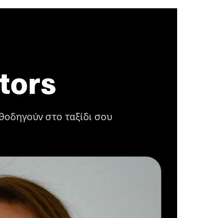
tors
αθοδηγούν στο ταξίδι σου