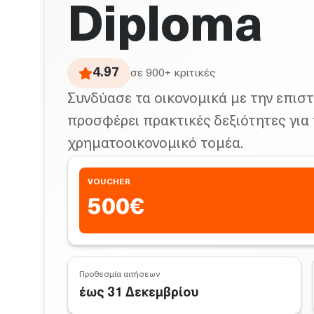
Diploma
4.97
σε
900
+ κριτικές
Συνδύασε τα οικονομικά με την επισ
προσφέρει πρακτικές δεξιότητες για
χρηματοοικονομικό τομέα.
VOUCHER
500
€
Προθεσμία αιτήσεων
έως 31 Δεκεμβρίου