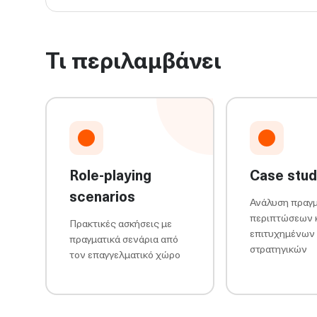
Τι περιλαμβάνει
Role-playing
Case stud
scenarios
Ανάλυση πραγ
περιπτώσεων 
Πρακτικές ασκήσεις με
επιτυχημένων
πραγματικά σενάρια από
στρατηγικών
τον επαγγελματικό χώρο