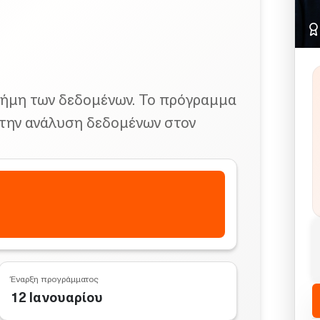
τήμη των δεδομένων. Το πρόγραμμα
 την ανάλυση δεδομένων στον
Έναρξη προγράμματος
12 Ιανουαρίου