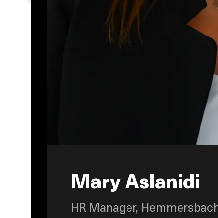
Mary Aslanidi
HR Manager, Hemmersbach