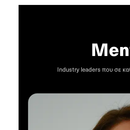
Men
Industry leaders που σε κ