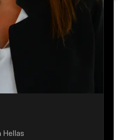
 Hellas