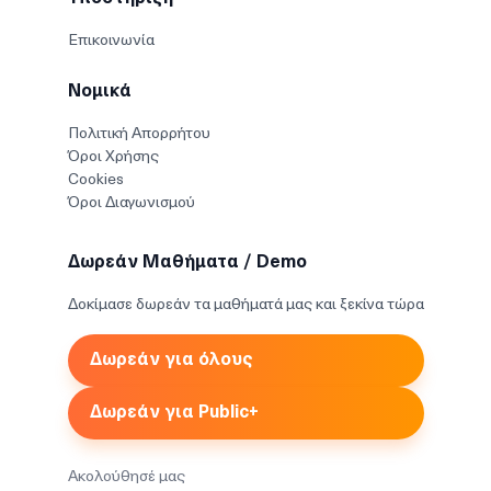
Επικοινωνία
Νομικά
Πολιτική Απορρήτου
Όροι Χρήσης
Cookies
Όροι Διαγωνισμού
Δωρεάν Μαθήματα / Demo
Δοκίμασε δωρεάν τα μαθήματά μας και ξεκίνα τώρα
Δωρεάν για όλους
Δωρεάν για Public+
Ακολούθησέ μας