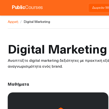
Public
Courses
Δωρεάν Μ
Αρχική
/
Digital Marketing
Digital Marketing
Αναπτύξτε digital marketing δεξιότητες με πρακτική εξ
αναγνωρισιμότητα ενός brand.
Μαθήματα