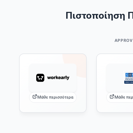
Πιστοποίηση 
APPROV
Μάθε περισσότερα
Μάθε περ