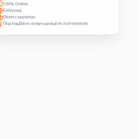
100% Online
Ελληνικά
Θέσεις εργασίας
Περιλαμβάνει αναγνωρισμένη πιστοποίηση