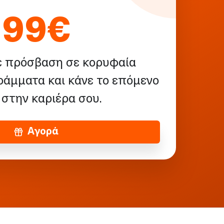
99€
ε πρόσβαση σε κορυφαία
ράμματα και κάνε το επόμενο
στην καριέρα σου.
Αγορά