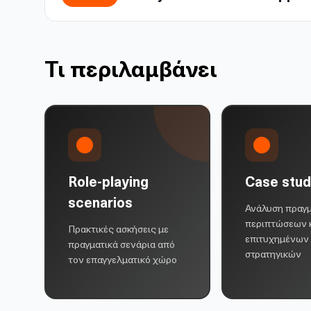
Τι περιλαμβάνει
Role-playing
Case stud
scenarios
Ανάλυση πραγ
περιπτώσεων 
Πρακτικές ασκήσεις με
επιτυχημένων
πραγματικά σενάρια από
στρατηγικών
τον επαγγελματικό χώρο