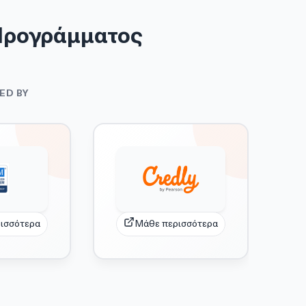
Προγράμματος
ED BY
ισσότερα
Μάθε περισσότερα