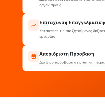
οργανισμούς
Επιτάχυνση Επαγγελματική
Κατάκτησε τις πιο ζητούμενες δεξιότ
εργασίας
Απεριόριστη Πρόσβαση
Δια βίου πρόσβαση σε premium περιε